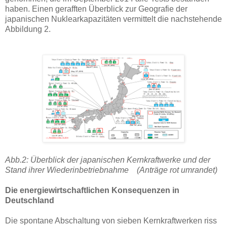
haben. Einen gerafften Überblick zur Geografie der
japanischen Nuklearkapazitäten vermittelt die nachstehende
Abbildung 2.
Abb.2: Überblick der japanischen Kernkraftwerke und der
Stand ihrer Wiederinbetriebnahme (Anträge rot umrandet)
Die energiewirtschaftlichen Konsequenzen in
Deutschland
Die spontane Abschaltung von sieben Kernkraftwerken riss