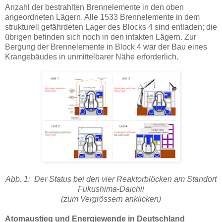
Anzahl der bestrahlten Brennelemente in den oben
angeordneten Lägern. Alle 1533 Brennelemente in dem
strukturell gefährdeten Lager des Blocks 4 sind entladen; die
übrigen befinden sich noch in den intakten Lägern. Zur
Bergung der Brennelemente in Block 4 war der Bau eines
Krangebäudes in unmittelbarer Nähe erforderlich.
Abb. 1: Der Status bei den vier Reaktorblöcken am Standort
Fukushima-Daichii
(zum Vergrössern anklicken)
Atomaustieg und Energiewende in Deutschland