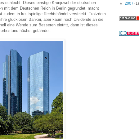
s schlecht. Dieses einstige Kronjuwel der deutschen
►
2007
(1)
n mit dem Deutschen Reich in Berlin gegründet, macht
 zudem in kostspielige Rechtshändel verstrickt. Trotzdem
n ihre glücklosen Banker, aber kaum noch Dividende an die
nell eine Wende zum Besseren eintritt, dann ist dieses
terbestand höchst gefährdet.