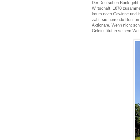
Der Deutschen Bank geht e
Wirtschaft, 1870 zusamme
kaum noch Gewinne und ist
zahlt sie horrende Boni a
Aktionäre. Wenn nicht sch
Geldinstitut in seinem Wei