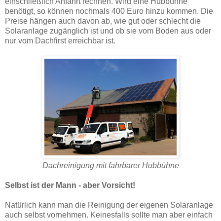
einschließlich Anfahrt rechnen. Wird eine Hubbühne
benötigt, so können nochmals 400 Euro hinzu kommen. Die
Preise hängen auch davon ab, wie gut oder schlecht die
Solaranlage zugänglich ist und ob sie vom Boden aus oder
nur vom Dachfirst erreichbar ist.
Dachreinigung mit fahrbarer Hubbühne
Selbst ist der Mann - aber Vorsicht!
Natürlich kann man die Reinigung der eigenen Solaranlage
auch selbst vornehmen. Keinesfalls sollte man aber einfach