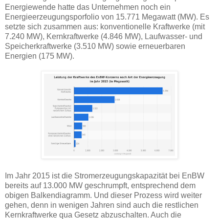
Energiewende hatte das Unternehmen noch ein
Energieerzeugungsporfolio von 15.771 Megawatt (MW). Es
setzte sich zusammen aus: konventionelle Kraftwerke (mit
7.240 MW), Kernkraftwerke (4.846 MW), Laufwasser- und
Speicherkraftwerke (3.510 MW) sowie erneuerbaren
Energien (175 MW).
Im Jahr 2015 ist die Stromerzeugungskapazität bei EnBW
bereits auf 13.000 MW geschrumpft, entsprechend dem
obigen Balkendiagramm. Und dieser Prozess wird weiter
gehen, denn in wenigen Jahren sind auch die restlichen
Kernkraftwerke qua Gesetz abzuschalten. Auch die