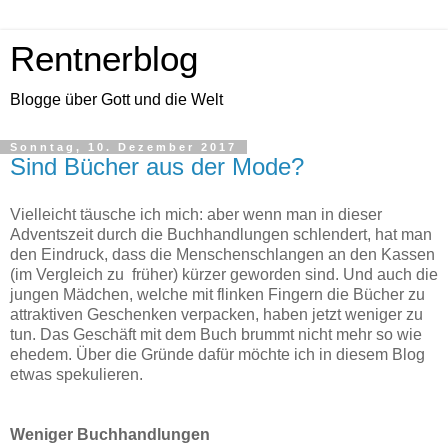
Rentnerblog
Blogge über Gott und die Welt
Sonntag, 10. Dezember 2017
Sind Bücher aus der Mode?
Vielleicht täusche ich mich: aber wenn man in dieser
Adventszeit durch die Buchhandlungen schlendert, hat man
den Eindruck, dass die Menschenschlangen an den Kassen
(im Vergleich zu früher) kürzer geworden sind. Und auch die
jungen Mädchen, welche mit flinken Fingern die Bücher zu
attraktiven Geschenken verpacken, haben jetzt weniger zu
tun. Das Geschäft mit dem Buch brummt nicht mehr so wie
ehedem. Über die Gründe dafür möchte ich in diesem Blog
etwas spekulieren.
Weniger Buchhandlungen