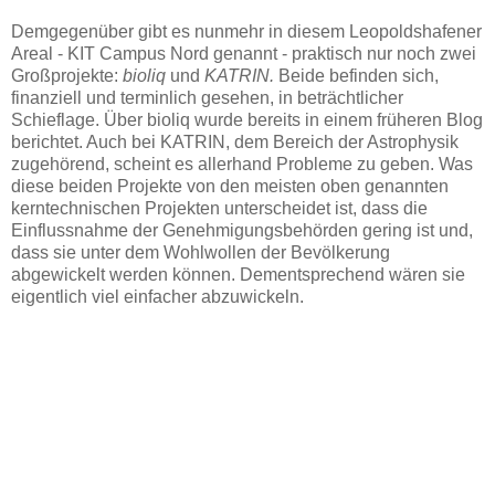
Demgegenüber gibt es nunmehr in diesem Leopoldshafener
Areal - KIT Campus Nord genannt - praktisch nur noch zwei
Großprojekte:
bioliq
und
KATRIN.
Beide befinden sich,
finanziell und terminlich gesehen, in beträchtlicher
Schieflage. Über bioliq wurde bereits in einem früheren Blog
berichtet. Auch bei KATRIN, dem Bereich der Astrophysik
zugehörend, scheint es allerhand Probleme zu geben. Was
diese beiden Projekte von den meisten oben genannten
kerntechnischen Projekten unterscheidet ist, dass die
Einflussnahme der Genehmigungsbehörden gering ist und,
dass sie unter dem Wohlwollen der Bevölkerung
abgewickelt werden können. Dementsprechend wären sie
eigentlich viel einfacher abzuwickeln.