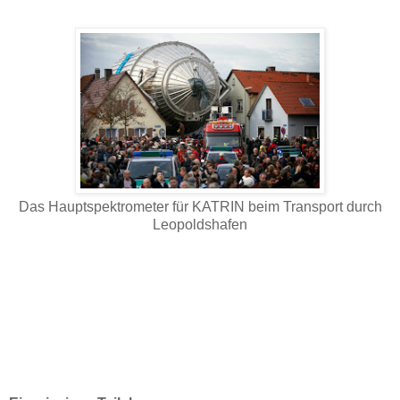
Das Hauptspektrometer für KATRIN beim Transport durch
Leopoldshafen