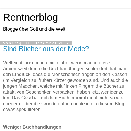
Rentnerblog
Blogge über Gott und die Welt
Sonntag, 10. Dezember 2017
Sind Bücher aus der Mode?
Vielleicht täusche ich mich: aber wenn man in dieser
Adventszeit durch die Buchhandlungen schlendert, hat man
den Eindruck, dass die Menschenschlangen an den Kassen
(im Vergleich zu früher) kürzer geworden sind. Und auch die
jungen Mädchen, welche mit flinken Fingern die Bücher zu
attraktiven Geschenken verpacken, haben jetzt weniger zu
tun. Das Geschäft mit dem Buch brummt nicht mehr so wie
ehedem. Über die Gründe dafür möchte ich in diesem Blog
etwas spekulieren.
Weniger Buchhandlungen