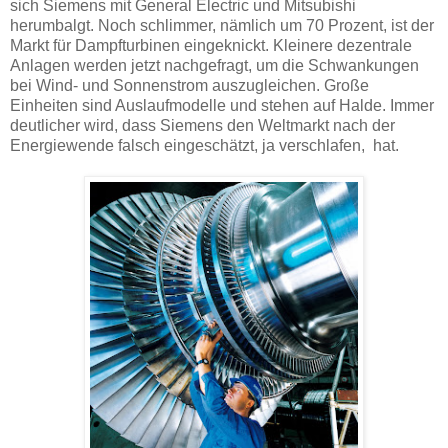
sich Siemens mit General Electric und Mitsubishi
herumbalgt. Noch schlimmer, nämlich um 70 Prozent, ist der
Markt für Dampfturbinen eingeknickt. Kleinere dezentrale
Anlagen werden jetzt nachgefragt, um die Schwankungen
bei Wind- und Sonnenstrom auszugleichen. Große
Einheiten sind Auslaufmodelle und stehen auf Halde. Immer
deutlicher wird, dass Siemens den Weltmarkt nach der
Energiewende falsch eingeschätzt, ja verschlafen, hat.