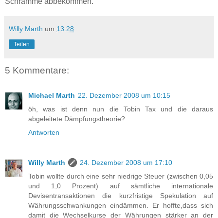
Schramme abbekommen.
Willy Marth
um
13:28
Teilen
5 Kommentare:
Michael Marth
22. Dezember 2008 um 10:15
öh, was ist denn nun die Tobin Tax und die daraus
abgeleitete Dämpfungstheorie?
Antworten
Willy Marth
24. Dezember 2008 um 17:10
Tobin wollte durch eine sehr niedrige Steuer (zwischen 0,05
und 1,0 Prozent) auf sämtliche internationale
Devisentransaktionen die kurzfristige Spekulation auf
Währungsschwankungen eindämmen. Er hoffte,dass sich
damit die Wechselkurse der Währungen stärker an der