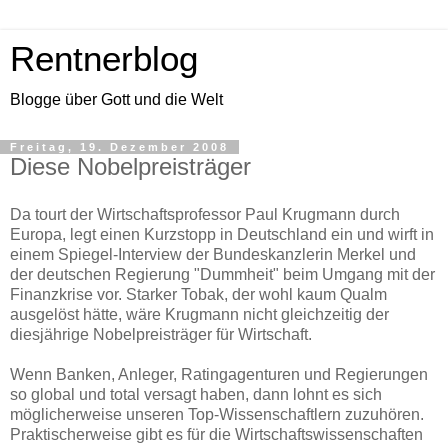
Rentnerblog
Blogge über Gott und die Welt
Freitag, 19. Dezember 2008
Diese Nobelpreisträger
Da tourt der Wirtschaftsprofessor Paul Krugmann durch
Europa, legt einen Kurzstopp in Deutschland ein und wirft in
einem Spiegel-Interview der Bundeskanzlerin Merkel und
der deutschen Regierung "Dummheit" beim Umgang mit der
Finanzkrise vor. Starker Tobak, der wohl kaum Qualm
ausgelöst hätte, wäre Krugmann nicht gleichzeitig der
diesjährige Nobelpreisträger für Wirtschaft.
Wenn Banken, Anleger, Ratingagenturen und Regierungen
so global und total versagt haben, dann lohnt es sich
möglicherweise unseren Top-Wissenschaftlern zuzuhören.
Praktischerweise gibt es für die Wirtschaftswissenschaften