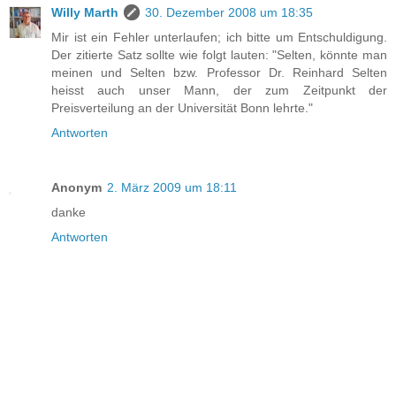
Willy Marth
30. Dezember 2008 um 18:35
Mir ist ein Fehler unterlaufen; ich bitte um Entschuldigung.
Der zitierte Satz sollte wie folgt lauten: "Selten, könnte man
meinen und Selten bzw. Professor Dr. Reinhard Selten
heisst auch unser Mann, der zum Zeitpunkt der
Preisverteilung an der Universität Bonn lehrte."
Antworten
Anonym
2. März 2009 um 18:11
danke
Antworten