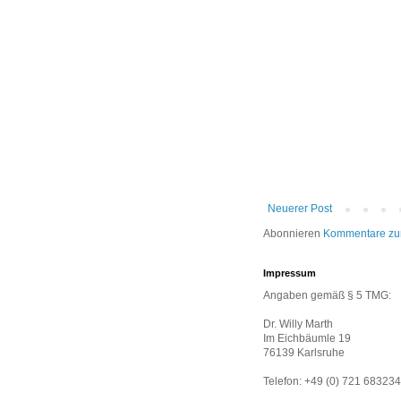
Neuerer Post
Abonnieren
Kommentare zu
Impressum
Angaben gemäß § 5 TMG:
Dr. Willy Marth
Im Eichbäumle 19
76139 Karlsruhe
Telefon: +49 (0) 721 683234