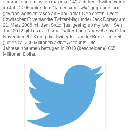
genannt und umfassen maximal 140 Zeichen. Twitter wurde
im Jahr 2006 unter dem Namen von "
twttr"
gegründet und
gewann weltweit rasch an Popularität. Den ersten Tweet
("zwitschern") versandte Twitter-Mitgründer Jack Dorsey am
21. März 2006 mit dem Satz: "just getting up my twttr". Seit
Juni 2012 gibt es das blaue Twitter-Logo "
Larry the bird".
Im
November 2013 ging die Twitter Inc. an die Börse. Derzeit
gibt es ca. 300 Millionen aktive Accounts. Die
Jahreseinnahmen betrugen in 2013 (bescheidene) 665
Millionen Dollar.