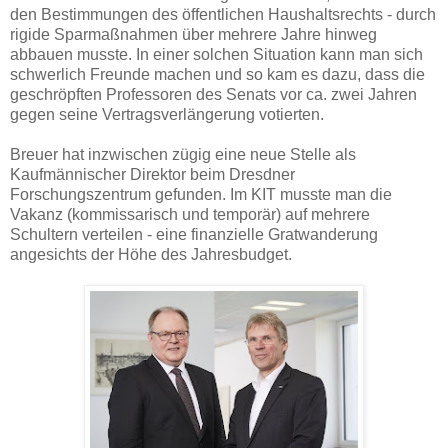
den Bestimmungen des öffentlichen Haushaltsrechts - durch
rigide Sparmaßnahmen über mehrere Jahre hinweg
abbauen musste. In einer solchen Situation kann man sich
schwerlich Freunde machen und so kam es dazu, dass die
geschröpften Professoren des Senats vor ca. zwei Jahren
gegen seine Vertragsverlängerung votierten.
Breuer hat inzwischen zügig eine neue Stelle als
Kaufmännischer Direktor beim Dresdner
Forschungszentrum gefunden. Im KIT musste man die
Vakanz (kommissarisch und temporär) auf mehrere
Schultern verteilen - eine finanzielle Gratwanderung
angesichts der Höhe des Jahresbudget.