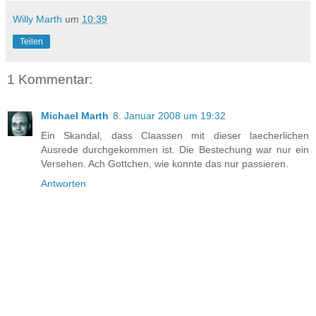
Willy Marth
um
10:39
Teilen
1 Kommentar:
Michael Marth
8. Januar 2008 um 19:32
Ein Skandal, dass Claassen mit dieser laecherlichen
Ausrede durchgekommen ist. Die Bestechung war nur ein
Versehen. Ach Gottchen, wie konnte das nur passieren.
Antworten