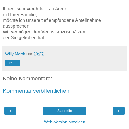
Ihnen, sehr verehrte Frau Arendt,
mit Ihrer Familie,
möchte ich unsere tief empfundene Anteilnahme
aussprechen.
Wir vermögen den Verlust abzuschätzen,
der Sie getroffen hat.
Willy Marth
um
20:27
Teilen
Keine Kommentare:
Kommentar veröffentlichen
‹
›
Startseite
Web-Version anzeigen