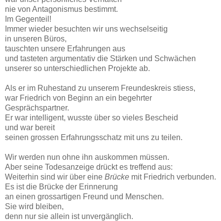
nie von Antagonismus bestimmt.
Im Gegenteil!
Immer wieder besuchten wir uns wechselseitig
in unseren Büros,
tauschten unsere Erfahrungen aus
und tasteten argumentativ die Stärken und Schwächen
unserer so unterschiedlichen Projekte ab.
Als er im Ruhestand zu unserem Freundeskreis stiess,
war Friedrich von Beginn an ein begehrter
Gesprächspartner.
Er war intelligent, wusste über so vieles Bescheid
und war bereit
seinen grossen Erfahrungsschatz mit uns zu teilen.
Wir werden nun ohne ihn auskommen müssen.
Aber seine Todesanzeige drückt es treffend aus:
Weiterhin sind wir über eine
Brücke
mit Friedrich verbunden.
Es ist die Brücke der Erinnerung
an einen grossartigen Freund und Menschen.
Sie wird bleiben,
denn nur sie allein ist unvergänglich.