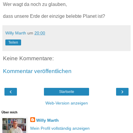
Wer wagt da noch zu glauben,
dass unsere Erde der einzige belebte Planet ist?
Willy Marth
um
20:00
Teilen
Keine Kommentare:
Kommentar veröffentlichen
‹
›
Startseite
Web-Version anzeigen
Über mich
Willy Marth
Mein Profil vollständig anzeigen