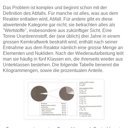
Das Problem ist komplex und beginnt schon mit der
Definition des Abfalls. Für manche ist alles, was aus dem
Reaktor entladen wird, Abfall. Für andere gibt es diese
abwertende Kategorie gar nicht; sie betrachten alles als
"Wertstoffe", insbesondere aus zukünftiger Sicht. Eine
Tonne Uranbrennstoff, der (wie üblich) drei Jahre in einem
grossen Kernkraftwerk bestrahlt wird, enthält nach seiner
Entnahme aus dem Reaktor nämlich eine grosse Menge an
Elementen und Nukliden. Nach der Wiederaufarbeitung teilt
man sie häufig in fünf Klassen ein, die ihrerseits wieder aus
Unterklassen bestehen. Die folgende Tabelle benennt die
Kilogrammengen, sowie die prozentualen Anteile.