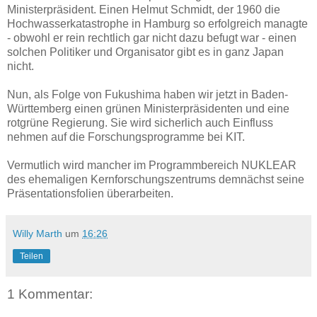
Ministerpräsident. Einen Helmut Schmidt, der 1960 die
Hochwasserkatastrophe in Hamburg so erfolgreich managte
- obwohl er rein rechtlich gar nicht dazu befugt war - einen
solchen Politiker und Organisator gibt es in ganz Japan
nicht.
Nun, als Folge von Fukushima haben wir jetzt in Baden-
Württemberg einen grünen Ministerpräsidenten und eine
rotgrüne Regierung. Sie wird sicherlich auch Einfluss
nehmen auf die Forschungsprogramme bei KIT.
Vermutlich wird mancher im Programmbereich NUKLEAR
des ehemaligen Kernforschungszentrums demnächst seine
Präsentationsfolien überarbeiten.
Willy Marth
um
16:26
Teilen
1 Kommentar: