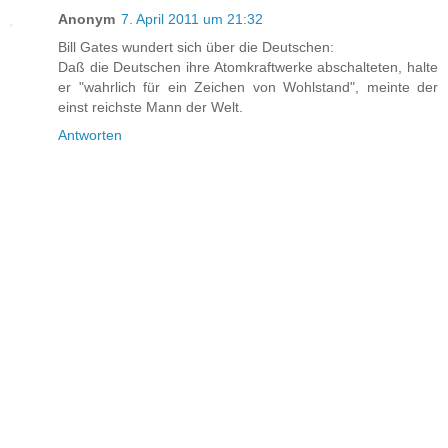
Anonym
7. April 2011 um 21:32
Bill Gates wundert sich über die Deutschen:
Daß die Deutschen ihre Atomkraftwerke abschalteten, halte
er "wahrlich für ein Zeichen von Wohlstand", meinte der
einst reichste Mann der Welt.
Antworten