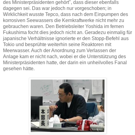
des Ministerpräsidenten gehört", dass dieser ebenfalls
dagegen sei. Das war jedoch nur vorgeschoben; in
Wirklichkeit wusste Tepco, dass nach dem Einpumpen des
korrosiven Seewassers die Kernkraftwerke nicht mehr zu
gebrauchen waren. Den Betriebsleiter Yoshida im fernen
Fukushima focht dies jedoch nicht an. Geradezu einmalig für
japanische Verhältnisse ignorierte er den Stopp-Befehl aus
Tokio und besprühte weiterhin seine Reaktoren mit
Meerwasser. Auch der Anordnung zum Verlassen der
Anlage kam er nicht nach, wobei er die Unterstützung des
Ministerpräsidenten hatte, der darin ein unheilvolles Fanal
gesehen hätte.