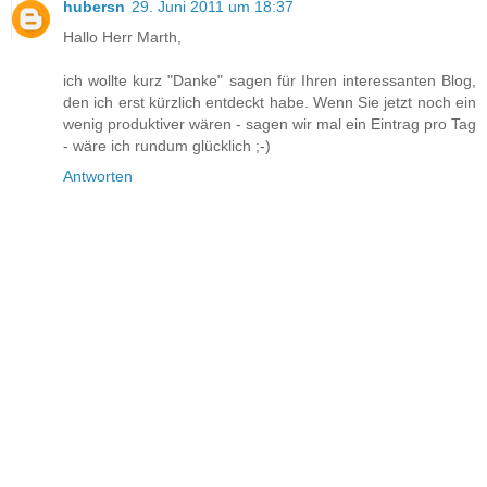
hubersn
29. Juni 2011 um 18:37
Hallo Herr Marth,
ich wollte kurz "Danke" sagen für Ihren interessanten Blog,
den ich erst kürzlich entdeckt habe. Wenn Sie jetzt noch ein
wenig produktiver wären - sagen wir mal ein Eintrag pro Tag
- wäre ich rundum glücklich ;-)
Antworten