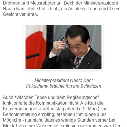
Drohnen und Messroboter an. Doch der Ministerpräsident
Naoto Kan lehnte höflich ab; ein Asiate will eben nicht sein
Gesicht verlieren.
Ministerpräsident Naoto Kan;
Fukushima brachte ihn ins Schwitzen
Auch zwischen Tepco und dem Regierungschef
funktionierte die Kommunikation nicht. Als Kan die
Konzernmanager am Samstag abend (12. März) zur
Berichterstattung empfing, erzählten ihm diese alles
Mögliche - nur nicht, dass es wenige Stunden vorher bei
Block 1 zu einer Wasserstoffexplosion gekommen war. Der