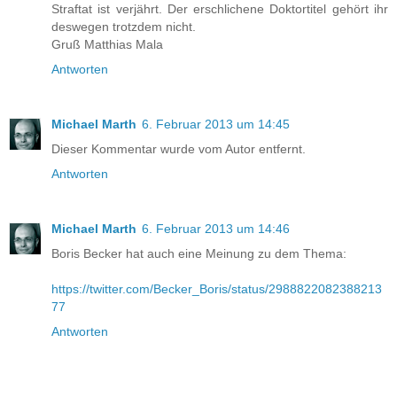
Straftat ist verjährt. Der erschlichene Doktortitel gehört ihr
deswegen trotzdem nicht.
Gruß Matthias Mala
Antworten
Michael Marth
6. Februar 2013 um 14:45
Dieser Kommentar wurde vom Autor entfernt.
Antworten
Michael Marth
6. Februar 2013 um 14:46
Boris Becker hat auch eine Meinung zu dem Thema:
https://twitter.com/Becker_Boris/status/2988822082388213
77
Antworten