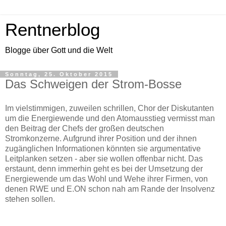
Rentnerblog
Blogge über Gott und die Welt
Sonntag, 25. Oktober 2015
Das Schweigen der Strom-Bosse
Im vielstimmigen, zuweilen schrillen, Chor der Diskutanten
um die Energiewende und den Atomausstieg vermisst man
den Beitrag der Chefs der großen deutschen
Stromkonzerne. Aufgrund ihrer Position und der ihnen
zugänglichen Informationen könnten sie argumentative
Leitplanken setzen - aber sie wollen offenbar nicht. Das
erstaunt, denn immerhin geht es bei der Umsetzung der
Energiewende um das Wohl und Wehe ihrer Firmen, von
denen RWE und E.ON schon nah am Rande der Insolvenz
stehen sollen.