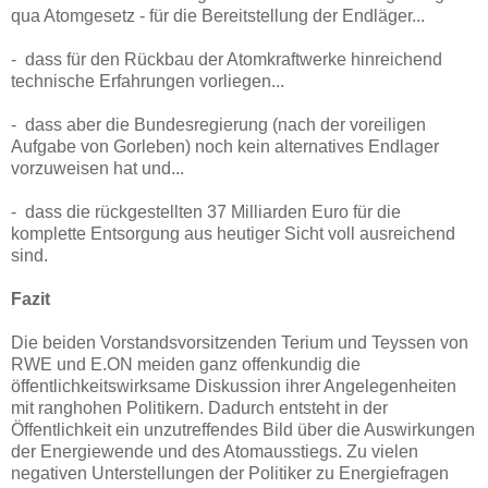
qua Atomgesetz - für die Bereitstellung der Endläger...
- dass für den Rückbau der Atomkraftwerke hinreichend
technische Erfahrungen vorliegen...
- dass aber die Bundesregierung (nach der voreiligen
Aufgabe von Gorleben) noch kein alternatives Endlager
vorzuweisen hat und...
- dass die rückgestellten 37 Milliarden Euro für die
komplette Entsorgung aus heutiger Sicht voll ausreichend
sind.
Fazit
Die beiden Vorstandsvorsitzenden Terium und Teyssen von
RWE und E.ON meiden ganz offenkundig die
öffentlichkeitswirksame Diskussion ihrer Angelegenheiten
mit ranghohen Politikern. Dadurch entsteht in der
Öffentlichkeit ein unzutreffendes Bild über die Auswirkungen
der Energiewende und des Atomausstiegs. Zu vielen
negativen Unterstellungen der Politiker zu Energiefragen