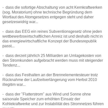
- dass die sofortige Abschaltung von acht Kernkraftwerken
(sog. Moratorium) ohne technische Begründung dem
Wortlaut des Atomgesetzes entgegen steht und daher
gesetzeswidrig war...
- dass das EEG ein reines Subventionsgesetz ohne jeden
wettbewerbswirtschaftlichen Anreiz ist und deshalb nicht in
das energiewirtschaftliche Konzept der Bundesrepublik
passt...
- dass derzeit jährlich 25 Milliarden an Umlagekosten von
den Stromkunden aufgebracht werden muss mit steigender
Tendenz...
- dass das Festhalten an der Brennelementesteuer trotz
Rücknahme der Laufzeitverlängerung vom Herbst 2010
illegitim war...
- dass der "Flatterstrom" aus Wind und Sonne ohne
saisonale Speicher zum erhöhten Einsatz der
Kohlekraftwerke und zur Instabilität des Stromnetzes führen