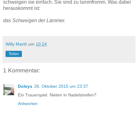
schweigen sie einfach. Sie sind zu lammfromm. Was dabei
herauskommt ist:
das Schweigen der Lämmer.
Willy Marth
um
10:24
Teilen
1 Kommentar:
Doleys
26. Oktober 2015 um 23:37
Ein Trauerspiel. Nieten in Nadelstreifen?
Antworten