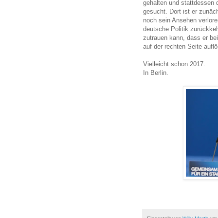
gehalten und stattdessen 
gesucht. Dort ist er zunäc
noch sein Ansehen verlore
deutsche Politik zurückkehr
zutrauen kann, dass er bei
auf der rechten Seite aufl
Vielleicht schon 2017.
In Berlin.