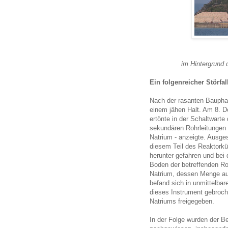
im Hintergrund 
Ein folgenreicher Störfal
Nach der rasanten Bauphas
einem jähen Halt. Am 8. 
ertönte in der Schaltwarte
sekundären Rohrleitungen 
Natrium - anzeigte. Ausge
diesem Teil des Reaktorkü
herunter gefahren und bei
Boden der betreffenden Ro
Natrium, dessen Menge au
befand sich in unmittelbar
dieses Instrument gebroch
Natriums freigegeben.
In der Folge wurden der B