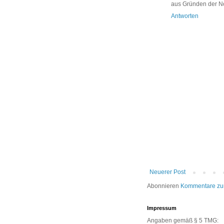
aus Gründen der No
Antworten
Neuerer Post
Abonnieren
Kommentare zu
Impressum
Angaben gemäß § 5 TMG: