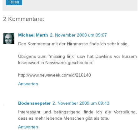
Teilen
2 Kommentare:
Michael Marth
2. November 2009 um 09:07
Den Kommentar mit der Hirnmasse finde ich sehr lustig.
Übrigens zum "missing link" usw hat Dawkins vor kurzem
lesenswert in Newsweek geschrieben:
http://www.newsweek.com/id/216140
Antworten
Bodenseepeter
2. November 2009 um 09:43
Interessant und beängstigend finde ich die Vorstellung,
dass es mehr lebende Menschen gibt als tote.
Antworten