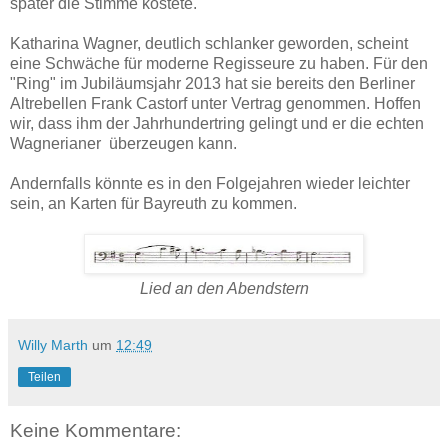
später die Stimme kostete.
Katharina Wagner, deutlich schlanker geworden, scheint
eine Schwäche für moderne Regisseure zu haben. Für den
"Ring" im Jubiläumsjahr 2013 hat sie bereits den Berliner
Altrebellen Frank Castorf unter Vertrag genommen. Hoffen
wir, dass ihm der Jahrhundertring gelingt und er die echten
Wagnerianer überzeugen kann.
Andernfalls könnte es in den Folgejahren wieder leichter
sein, an Karten für Bayreuth zu kommen.
Lied an den Abendstern
Willy Marth
um
12:49
Teilen
Keine Kommentare: