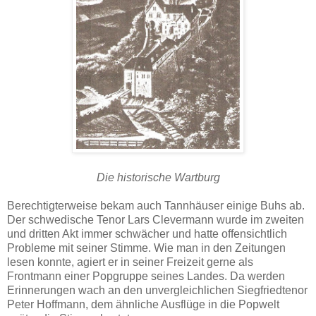
Die historische Wartburg
Berechtigterweise bekam auch Tannhäuser einige Buhs ab.
Der schwedische Tenor Lars Clevermann wurde im zweiten
und dritten Akt immer schwächer und hatte offensichtlich
Probleme mit seiner Stimme. Wie man in den Zeitungen
lesen konnte, agiert er in seiner Freizeit gerne als
Frontmann einer Popgruppe seines Landes. Da werden
Erinnerungen wach an den unvergleichlichen Siegfriedtenor
Peter Hoffmann, dem ähnliche Ausflüge in die Popwelt