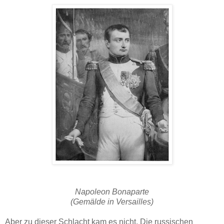
Napoleon Bonaparte
(Gemälde in Versailles)
Aber zu dieser Schlacht kam es nicht. Die russischen