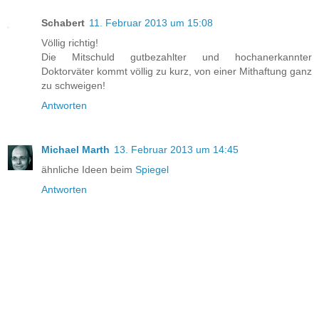
Schabert
11. Februar 2013 um 15:08
Völlig richtig!
Die Mitschuld gutbezahlter und hochanerkannter
Doktorväter kommt völlig zu kurz, von einer Mithaftung ganz
zu schweigen!
Antworten
Michael Marth
13. Februar 2013 um 14:45
ähnliche Ideen beim
Spiegel
Antworten