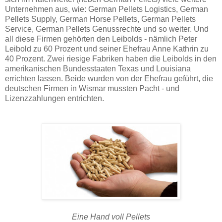
Unternehmen aus, wie: German Pellets Logistics, German
Pellets Supply, German Horse Pellets, German Pellets
Service, German Pellets Genussrechte und so weiter. Und
all diese Firmen gehörten den Leibolds - nämlich Peter
Leibold zu 60 Prozent und seiner Ehefrau Anne Kathrin zu
40 Prozent. Zwei riesige Fabriken haben die Leibolds in den
amerikanischen Bundesstaaten Texas und Louisiana
errichten lassen. Beide wurden von der Ehefrau geführt, die
deutschen Firmen in Wismar mussten Pacht - und
Lizenzzahlungen entrichten.
Eine Hand voll Pellets