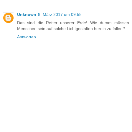
Unknown
8. März 2017 um 09:58
Das sind die Retter unserer Erde! Wie dumm müssen
Menschen sein auf solche Lichtgestalten herein zu fallen?
Antworten