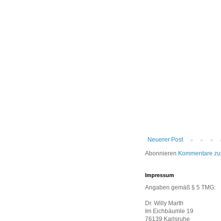
Neuerer Post
Abonnieren
Kommentare zu
Impressum
Angaben gemäß § 5 TMG:
Dr. Willy Marth
Im Eichbäumle 19
76139 Karlsruhe