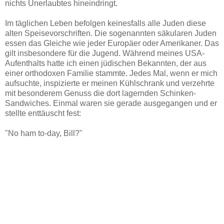
nichts Unerlaubtes hineindringt.
Im täglichen Leben befolgen keinesfalls alle Juden diese
alten Speisevorschriften. Die sogenannten säkularen Juden
essen das Gleiche wie jeder Europäer oder Amerikaner. Das
gilt insbesondere für die Jugend. Während meines USA-
Aufenthalts hatte ich einen jüdischen Bekannten, der aus
einer orthodoxen Familie stammte. Jedes Mal, wenn er mich
aufsuchte, inspizierte er meinen Kühlschrank und verzehrte
mit besonderem Genuss die dort lagernden Schinken-
Sandwiches. Einmal waren sie gerade ausgegangen und er
stellte enttäuscht fest:
"No ham to-day, Bill?"