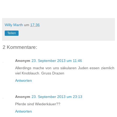
Willy Marth
um
17:36
Teilen
2 Kommentare:
Anonym
23. September 2013 um 11:46
Allerdings mache von uns säkularen Juden essen ziemlich
viel Knoblauch. Gruss Drazen
Antworten
Anonym
23. September 2013 um 23:13
Pferde sind Wiederkäuer??
Antworten